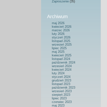
Zaproszenie
(35)
Archiwum
maj 2026
kwiecień 2026
marzec 2026
luty 2026
styczeń 2026
listopad 2025
wrzesień 2025
lipiec 2025
maj 2025
kwiecień 2025
listopad 2024
październik 2024
wrzesień 2024
kwiecień 2024
luty 2024
styczeń 2024
grudzień 2023
listopad 2023
październik 2023
wrzesień 2023
sierpień 2023
lipiec 2023
czerwiec 2023
maj 2023