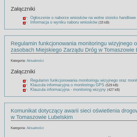
Załączniki
Ogłoszenie o naborze wniosków na wolne stoisko handlowe
Informacja o wyniku naboru wniosków
(33 kB)
Regulamin funkcjonowania monitoringu wizyjnego 
zasobach Miejskiego Zarządu Dróg w Tomaszowie 
Kategoria:
Aktualności
Załączniki
Regulamin funkcjonowania monitoringu wizyjnego oraz mon
Klauzula informacyjna o monitoringu GPS
(529 kB)
Klauzula informacyjna - monitoring wizyjny
(427 kB)
Komunikat dotyczący awarii sieci oświetlenia drogo
w Tomaszowie Lubelskim
Kategoria:
Aktualności