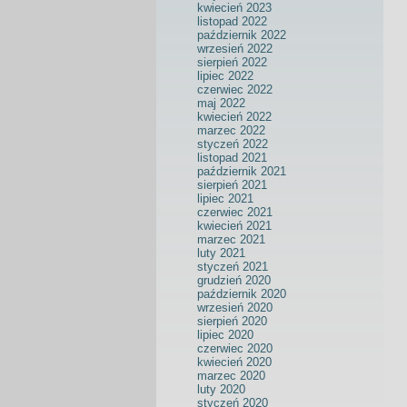
kwiecień 2023
listopad 2022
październik 2022
wrzesień 2022
sierpień 2022
lipiec 2022
czerwiec 2022
maj 2022
kwiecień 2022
marzec 2022
styczeń 2022
listopad 2021
październik 2021
sierpień 2021
lipiec 2021
czerwiec 2021
kwiecień 2021
marzec 2021
luty 2021
styczeń 2021
grudzień 2020
październik 2020
wrzesień 2020
sierpień 2020
lipiec 2020
czerwiec 2020
kwiecień 2020
marzec 2020
luty 2020
styczeń 2020