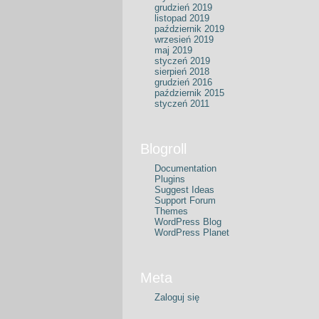
grudzień 2019
listopad 2019
październik 2019
wrzesień 2019
maj 2019
styczeń 2019
sierpień 2018
grudzień 2016
październik 2015
styczeń 2011
Blogroll
Documentation
Plugins
Suggest Ideas
Support Forum
Themes
WordPress Blog
WordPress Planet
Meta
Zaloguj się